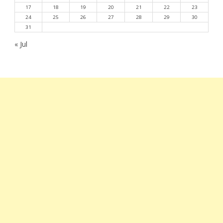
17
18
19
20
21
22
23
24
25
26
27
28
29
30
31
« Jul