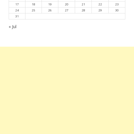
17
18
19
20
21
22
23
24
25
26
27
28
29
30
31
« Jul