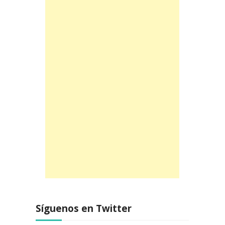
Síguenos en Twitter