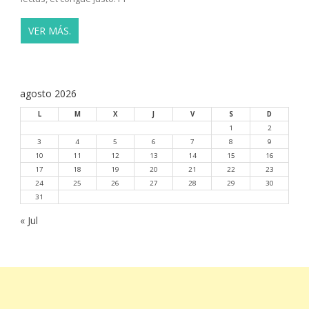
VER MÁS.
agosto 2026
L
M
X
J
V
S
D
1
2
3
4
5
6
7
8
9
10
11
12
13
14
15
16
17
18
19
20
21
22
23
24
25
26
27
28
29
30
31
« Jul