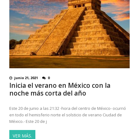
junio 21, 2021
0
Inicia el verano en México con la
noche más corta del año
Este 20 de junio a las 21:32 -hora del centro de México- ocurrió
en todo el hemisferio norte el solsticio de verano Ciudad de
México.- Este 20 de j
VER MÁS.