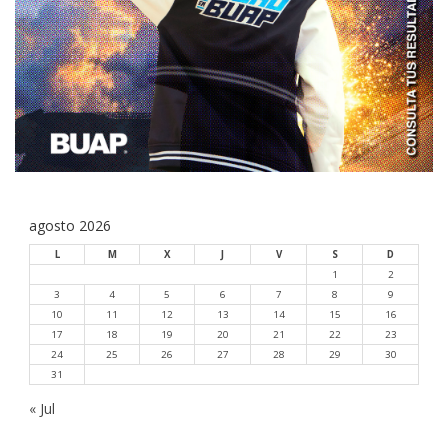
agosto 2026
L
M
X
J
V
S
D
1
2
3
4
5
6
7
8
9
10
11
12
13
14
15
16
17
18
19
20
21
22
23
24
25
26
27
28
29
30
31
« Jul