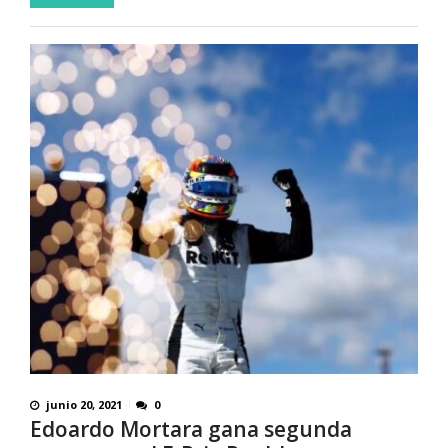
junio 20, 2021
0
Edoardo Mortara gana segunda