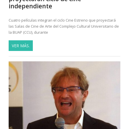
independiente
Cuatro películas integran el ciclo Cine Estreno que proyectará
las Salas de Cine de Arte del Complejo Cultural Universitario de
la BUAP (CCU), durante
VER MÁS.