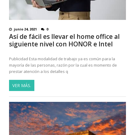
junio 24, 2021
0
Así de fácil es llevar el home office al
siguiente nivel con HONOR e Intel
Publicidad Esta modalidad de trabajo ya es común para la
mayoría de las personas, razón por la cual es momento de
prestar atención a los detalles q
VER MÁS.