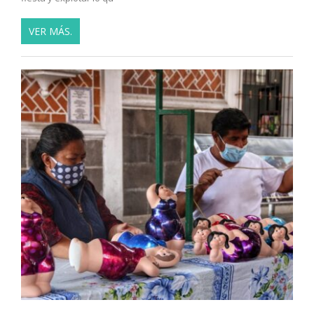
VER MÁS.